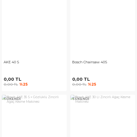
AKE 40 S
Bosch Chainsaw 40S
0,00 TL
0,00 TL
0,00 TL
%25
0,00 TL
%25
TÜKENDİ
TÜKENDİ