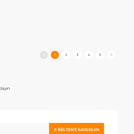
1
2
3
4