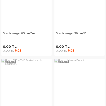
Bosch Imager 8.5mm/3m
Bosch Imager 3.8mm/1.2m
0,00 TL
0,00 TL
0,00 TL
%25
0,00 TL
%25
TÜKENDİ
TÜKENDİ