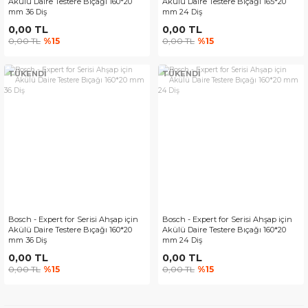
Akülü Daire Testere Bıçağı 160*20
Akülü Daire Testere Bıçağı 165*20
mm 36 Diş
mm 24 Diş
0,00 TL
0,00 TL
0,00 TL
%15
0,00 TL
%15
TÜKENDİ
TÜKENDİ
Bosch - Expert for Serisi Ahşap için
Bosch - Expert for Serisi Ahşap için
Akülü Daire Testere Bıçağı 160*20
Akülü Daire Testere Bıçağı 160*20
mm 36 Diş
mm 24 Diş
0,00 TL
0,00 TL
0,00 TL
%15
0,00 TL
%15