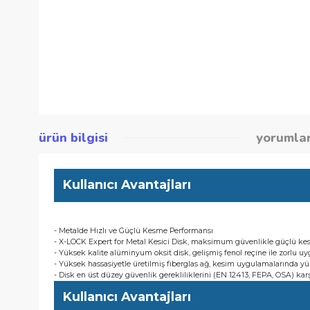
ürün bilgisi
yor
Kullanıcı Avantajları
- Metalde Hızlı ve Güçlü Kesme Performansı
- X-LOCK Expert for Metal Kesici Disk, maksimum güvenlikle