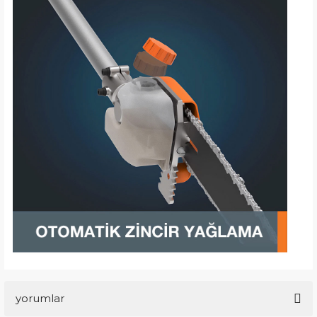
yorumlar