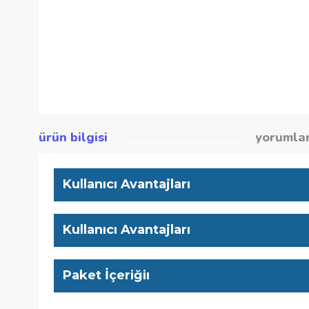
ürün bilgisi
yor
Kullanıcı Avantajları
Kullanıcı Avantajları