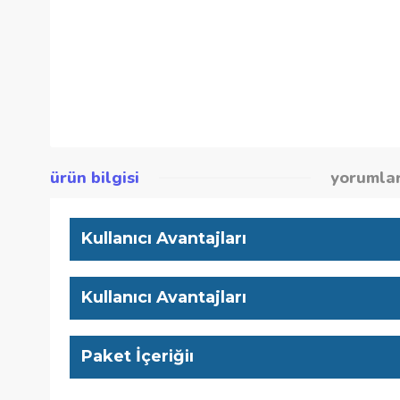
ürün bilgisi
yor
Kullanıcı Avantajları
Kullanıcı Avantajları