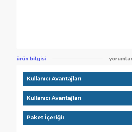
ürün bilgisi
yor
Kullanıcı Avantajları
Kullanıcı Avantajları