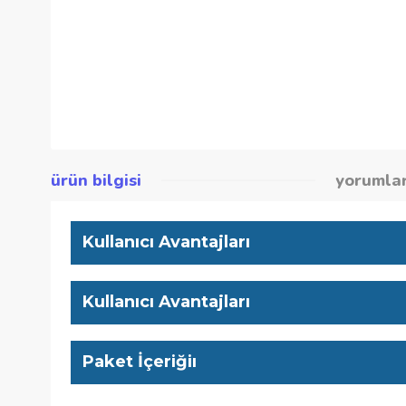
ürün bilgisi
yor
Kullanıcı Avantajları
Kullanıcı Avantajları