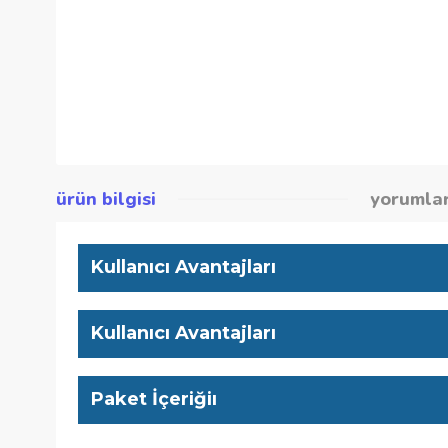
ürün bilgisi
yor
Kullanıcı Avantajları
Kullanıcı Avantajları