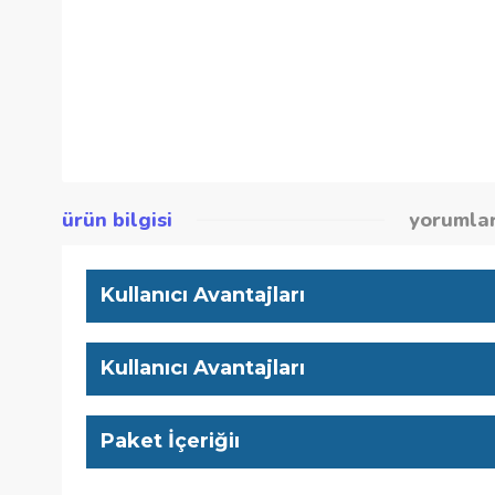
ürün bilgisi
yor
Kullanıcı Avantajları
Kullanıcı Avantajları